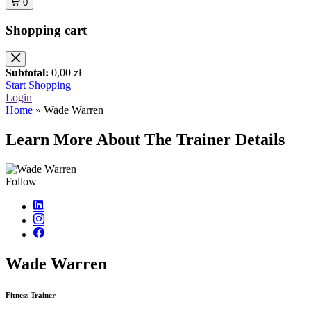
0
Shopping cart
Subtotal:
0,00
zł
Start Shopping
Login
Home
»
Wade Warren
Learn More About The
Trainer Details
Follow
Wade Warren
Fitness Trainer